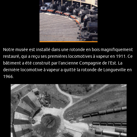
Notre musée est installé dans une rotonde en bois magnifiquement
restauré, qui a reçu ses premières locomotives à vapeur en 1911. Ce
bâtiment a été construit par l’ancienne Compagnie de l’Est. La
dernière locomotive à vapeur a quitté la rotonde de Longueville en
1966.