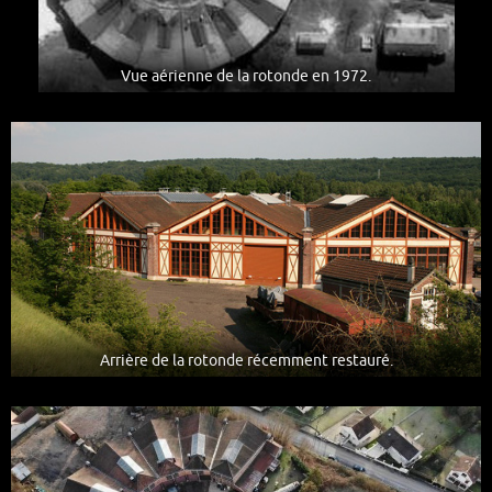
Vue aérienne de la rotonde en 1972.
Arrière de la rotonde récemment restauré.