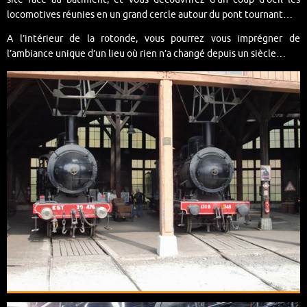
locomotives réunies en un grand cercle autour du pont tournant…
A l’intérieur de la rotonde, vous pourrez vous imprégner de
l’ambiance unique d’un lieu où rien n’a changé depuis un siècle…