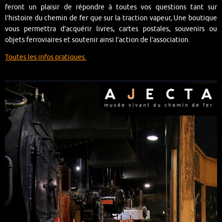
feront un plaisir de répondre à toutes vos questions tant sur
l’histoire du chemin de fer que sur la traction vapeur, Une boutique
vous permettra d’acquérir livres, cartes postales, souvenirs ou
objets ferroviaires et soutenir ainsi l’action de l’association.
Toutes les infos pratiques.