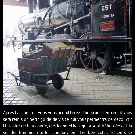
Après l’accueil où vous vous acquitterez d’un droit d’entrée, il vous
sera remis un petit guide de visite qui vous permettra de découvrir
l’histoire de la rotonde, des locomotives qui y sont hébergées et la
vie des hommes qui les conduisaient. Les bénévoles présents se