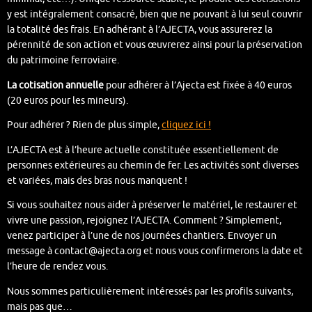
y est intégralement consacré, bien que ne pouvant à lui seul couvrir
la totalité des frais. En adhérant à l’AJECTA, vous assurerez la
pérennité de son action et vous œuvrerez ainsi pour la préservation
du patrimoine ferroviaire.
La cotisation annuelle
pour adhérer à l’Ajecta est fixée à 40 euros
(20 euros pour les mineurs).
Pour adhérer ? Rien de plus simple,
cliquez ici !
L’AJECTA est à l’heure actuelle constituée essentiellement de
personnes extérieures au chemin de fer. Les activités sont diverses
et variées, mais des bras nous manquent !
Si vous souhaitez nous aider à préserver le matériel, le restaurer et
vivre une passion, rejoignez l’AJECTA. Comment ? Simplement,
venez participer à l’une de nos journées chantiers. Envoyer un
message à contact@ajecta.org et nous vous confirmerons la date et
l’heure de rendez vous.
Nous sommes particulièrement intéressés par les profils suivants,
mais pas que…