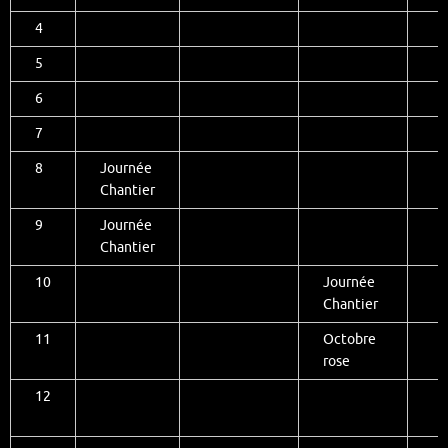
4
5
6
7
8
Journée
Chantier
9
Journée
Chantier
10
Journée
Chantier
11
Octobre
rose
12