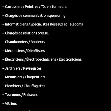
– Carrossiers / Peintres / Tôliers formeurs.
– Chargés de communication sponsoring.
– Informaticiens / Spécialistes Réseaux et Télécoms
– Chargés de relations presse.
– Chaudronniers / Soudeurs.
–
Mécaniciens /
Diésélistes
– Électriciens / Électrotechniciens / Électroniciens.
– Jardiniers / Paysagistes.
– Menuisiers / Charpentiers.
– Plombiers / Chauffagistes.
– Tourneurs / Fraiseurs.
– Vitriers.