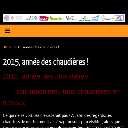
Passer
au
contenu
Accueil
2015, année des chaudières !
2015, année des chaudières !
2015, année des chaudières !
Trois machines, trois chaudières en
travaux
Ce qui ne se voit pas n’existerait pas ? A l’abri des regards, les
chantiers de nos locomotives à vapeur sont peu visibles, alors que