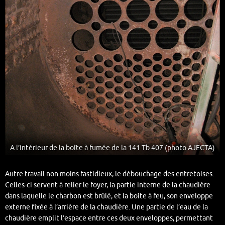
A l’intérieur de la boîte à fumée de la 141 Tb 407 (photo AJECTA)
Autre travail non moins fastidieux, le débouchage des entretoises.
Celles-ci servent à relier le foyer, la partie interne de la chaudière
dans laquelle le charbon est brûlé, et la boîte à feu, son enveloppe
externe fixée à l’arrière de la chaudière. Une partie de l’eau de la
chaudière emplit l’espace entre ces deux enveloppes, permettant