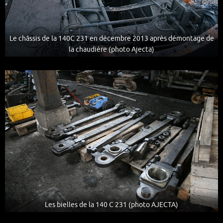
Le châssis de la 140C 231 en décembre 2013 après démontage de
la chaudière (photo Ajecta)
Les bielles de la 140 C 231 (photo AJECTA)