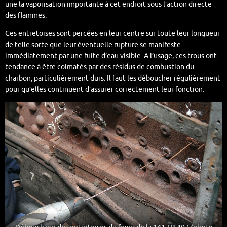
une la vaporisation importante à cet endroit sous l’action directe
des flammes.
Ces entretoises sont percées en leur centre sur toute leur longueur
de telle sorte que leur éventuelle rupture se manifeste
immédiatement par une fuite d’eau visible. A l’usage, ces trous ont
tendance à être colmatés par des résidus de combustion du
charbon, particulièrement durs. Il faut les déboucher régulièrement
pour qu’elles continuent d’assurer correctement leur fonction.