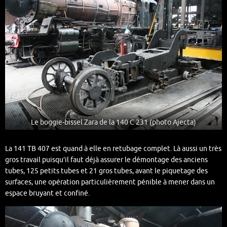
Le boggie-bissel Zara de la 140 C 231 (photo Ajecta)
La 141 TB 407 est quand à elle en retubage complet. Là aussi un très
gros travail puisqu’il faut déjà assurer le démontage des anciens
tubes, 125 petits tubes et 21 gros tubes, avant le piquetage des
surfaces, une opération particulièrement pénible à mener dans un
espace bruyant et confiné.