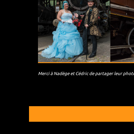
Merci à Nadège et Cédric de partager leur phot