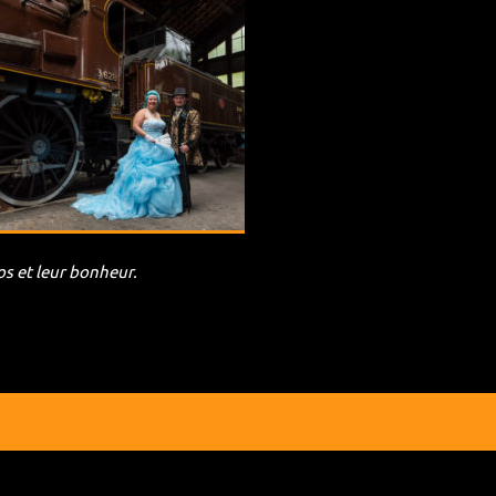
os et leur bonheur.