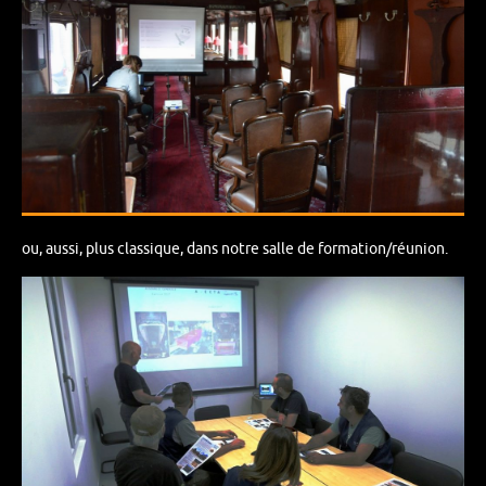
ou, aussi, plus classique, dans notre salle de formation/réunion.